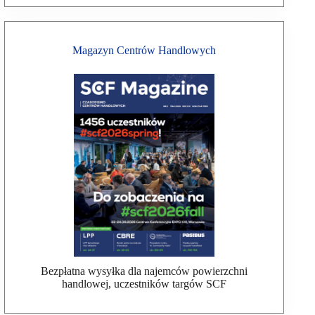
Magazyn Centrów Handlowych
Bezpłatna wysyłka dla najemców powierzchni
handlowej, uczestników targów SCF