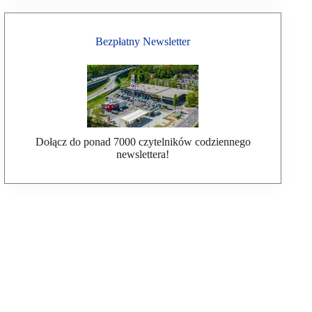
Bezpłatny Newsletter
Dołącz do ponad 7000 czytelników codziennego
newslettera!