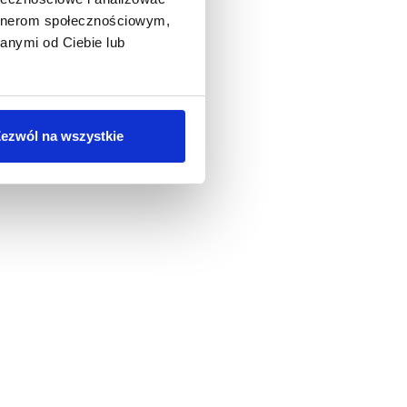
artnerom społecznościowym,
anymi od Ciebie lub
ezwól na wszystkie