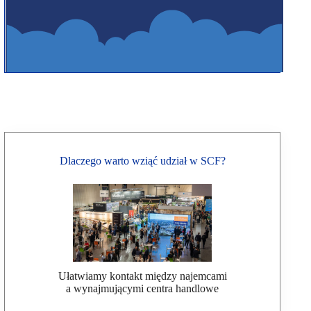
Dlaczego warto wziąć udział w SCF?
Ułatwiamy kontakt między najemcami
a wynajmującymi centra handlowe