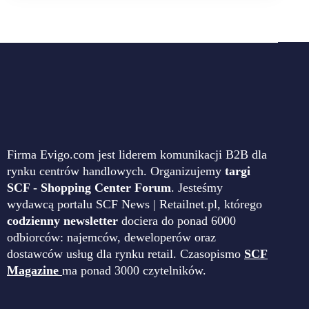
Firma Evigo.com jest liderem komunikacji B2B dla
rynku centrów handlowych. Organizujemy
targi
SCF - Shopping Center Forum
. Jesteśmy
wydawcą portalu SCF News | Retailnet.pl, którego
codzienny newsletter
dociera do ponad 6000
odbiorców: najemców, deweloperów oraz
dostawców usług dla rynku retail. Czasopismo
SCF
Magazine
ma ponad 3000 czytelników.