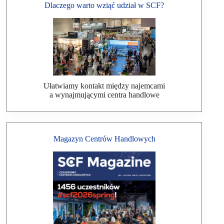
Dlaczego warto wziąć udział w SCF?
Ułatwiamy kontakt między najemcami
a wynajmującymi centra handlowe
Magazyn Centrów Handlowych