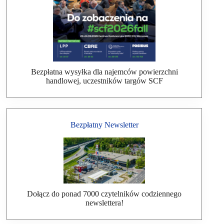
Bezpłatna wysyłka dla najemców powierzchni
handlowej, uczestników targów SCF
Bezpłatny Newsletter
Dołącz do ponad 7000 czytelników codziennego
newslettera!