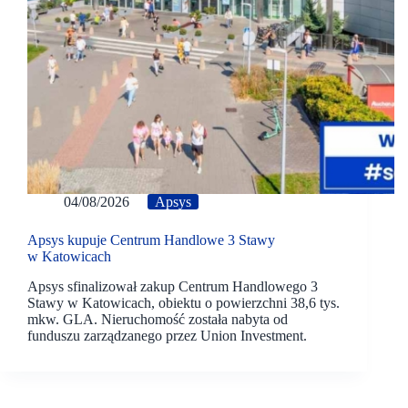
04/08/2026
Apsys
Apsys kupuje Centrum Handlowe 3 Stawy
w Katowicach
Apsys sfinalizował zakup Centrum Handlowego 3
Stawy w Katowicach, obiektu o powierzchni 38,6 tys.
mkw. GLA. Nieruchomość została nabyta od
funduszu zarządzanego przez Union Investment.