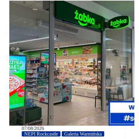
07/08/2026
NEPI Rockcastle
Galeria Warmińska