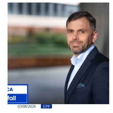
03/08/2026
EPP