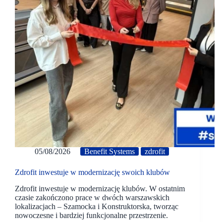
05/08/2026
Benefit Systems
zdrofit
Zdrofit inwestuje w modernizację swoich klubów
Zdrofit inwestuje w modernizację klubów. W ostatnim
czasie zakończono prace w dwóch warszawskich
lokalizacjach – Szamocka i Konstruktorska, tworząc
nowoczesne i bardziej funkcjonalne przestrzenie.