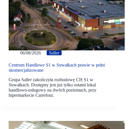
06/08/2026
Saller
Centrum Handlowe S1 w Suwałkach prawie w pełni
skomercjalizowane
Grupa Saller zakończyła rozbudowę CH S1 w
Suwałkach. Dostępny jest już tylko ostatni lokal
handlowo-usługowy na dwóch poziomach, przy
hipermarkecie Carrefour.