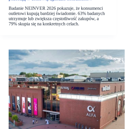
Badanie NEINVER 2026 pokazuje, że konsumenci
outletowi kupują bardziej świadomie. 63% badanych
utrzymuje lub zwiększa częstotliwość zakupów, a
79% skupia się na konkretnych celach.