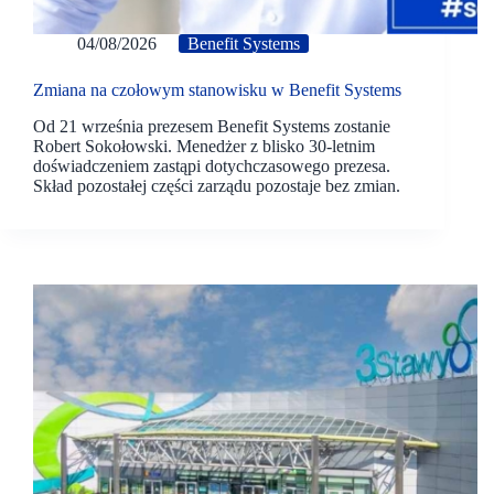
04/08/2026
Benefit Systems
Zmiana na czołowym stanowisku w Benefit Systems
Od 21 września prezesem Benefit Systems zostanie
Robert Sokołowski. Menedżer z blisko 30-letnim
doświadczeniem zastąpi dotychczasowego prezesa.
Skład pozostałej części zarządu pozostaje bez zmian.