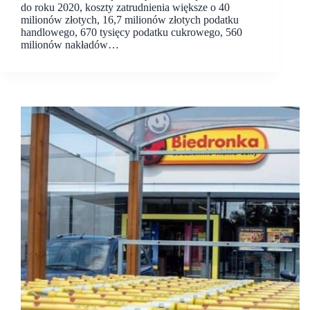
do roku 2020, koszty zatrudnienia większe o 40
milionów złotych, 16,7 milionów złotych podatku
handlowego, 670 tysięcy podatku cukrowego, 560
milionów nakładów…