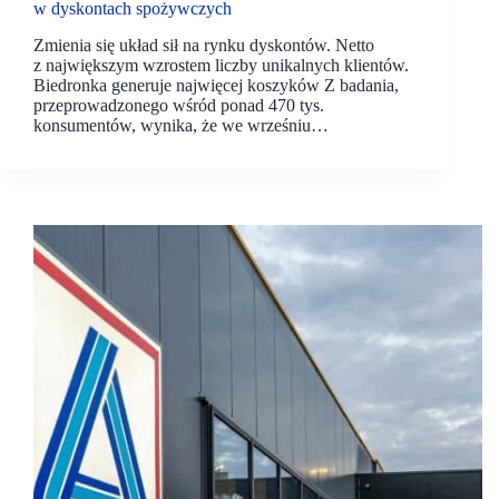
w dyskontach spożywczych
Zmienia się układ sił na rynku dyskontów. Netto
z największym wzrostem liczby unikalnych klientów.
Biedronka generuje najwięcej koszyków Z badania,
przeprowadzonego wśród ponad 470 tys.
konsumentów, wynika, że we wrześniu…