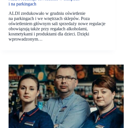
i na parkingach
ALDI zredukowało w grudniu oświetlenie
na parkingach i we wnętrzach sklepów. Poza
oświetleniem głównym sali sprzedaży nowe regulacje
obowiązują także przy regałach alkoholami,
kosmetykami i produktami dla dzieci. Dzięki
wprowadzonym…