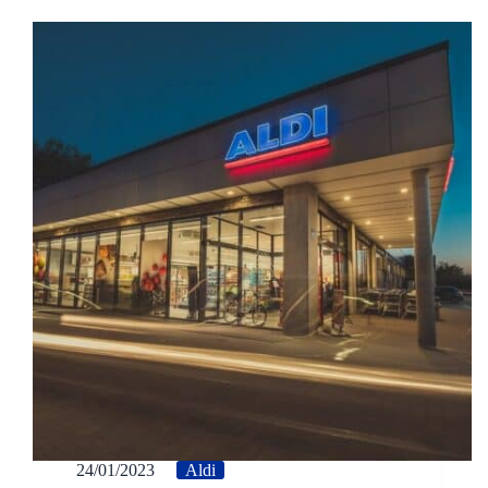
24/01/2023
Aldi