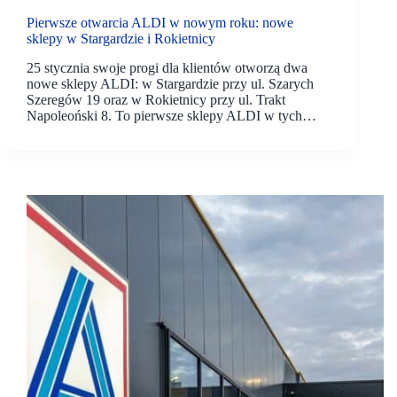
Pierwsze otwarcia ALDI w nowym roku: nowe
sklepy w Stargardzie i Rokietnicy
25 stycznia swoje progi dla klientów otworzą dwa
nowe sklepy ALDI: w Stargardzie przy ul. Szarych
Szeregów 19 oraz w Rokietnicy przy ul. Trakt
Napoleoński 8. To pierwsze sklepy ALDI w tych…