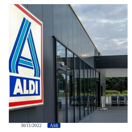
30/11/2022
Aldi