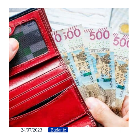
24/07/2023
Badanie