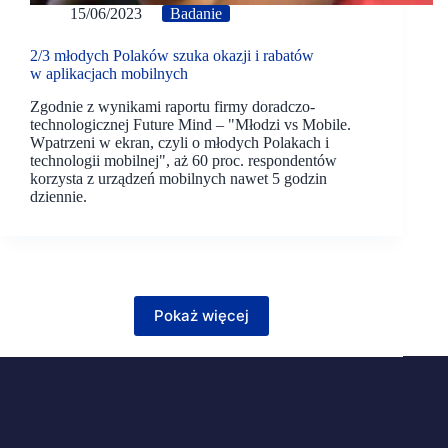
15/06/2023
Badanie
2/3 młodych Polaków szuka okazji i rabatów
w aplikacjach mobilnych
Zgodnie z wynikami raportu firmy doradczo-
technologicznej Future Mind – "Młodzi vs Mobile.
Wpatrzeni w ekran, czyli o młodych Polakach i
technologii mobilnej", aż 60 proc. respondentów
korzysta z urządzeń mobilnych nawet 5 godzin
dziennie.
Pokaż więcej