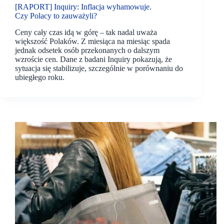
[RAPORT] Inquiry: Inflacja wyhamowuje.
Czy Polacy to zauważyli?
Ceny cały czas idą w górę – tak nadal uważa
większość Polaków. Z miesiąca na miesiąc spada
jednak odsetek osób przekonanych o dalszym
wzroście cen. Dane z badani Inquiry pokazują, że
sytuacja się stabilizuje, szczególnie w porównaniu do
ubiegłego roku.