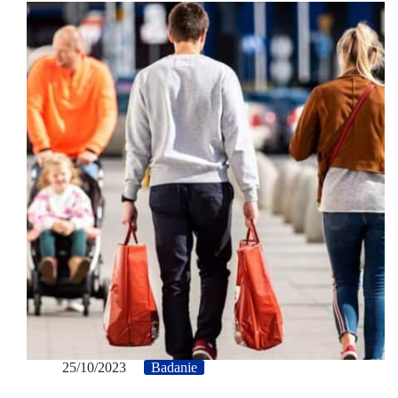
25/10/2023
Badanie