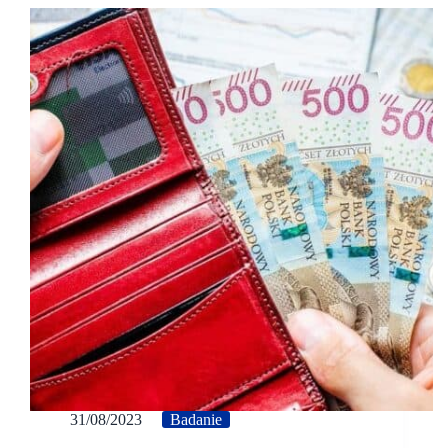
31/08/2023
Badanie