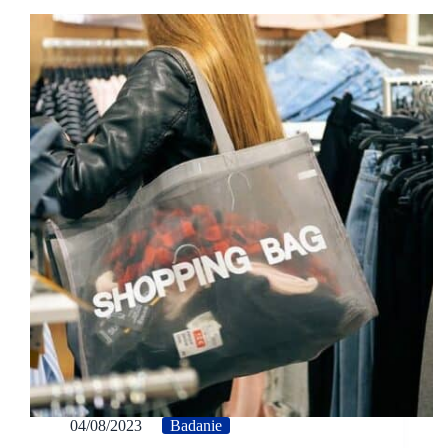
04/08/2023
Badanie