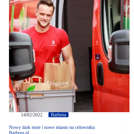
14/02/2022
Barbora
Nowy dark store i nowe miasto na celowniku
Barbora.pl