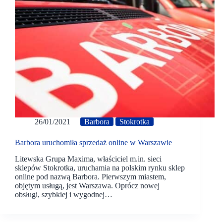
26/01/2021
Barbora
Stokrotka
Barbora uruchomiła sprzedaż online w Warszawie
Litewska Grupa Maxima, właściciel m.in. sieci
sklepów Stokrotka, uruchamia na polskim rynku sklep
online pod nazwą Barbora. Pierwszym miastem,
objętym usługą, jest Warszawa. Oprócz nowej
obsługi, szybkiej i wygodnej…