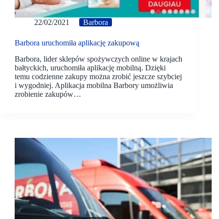
22/02/2021
Barbora
Barbora uruchomiła aplikację zakupową
Barbora, lider sklepów spożywczych online w krajach
bałtyckich, uruchomiła aplikację mobilną. Dzięki
temu codzienne zakupy można zrobić jeszcze szybciej
i wygodniej. Aplikacja mobilna Barbory umożliwia
zrobienie zakupów…