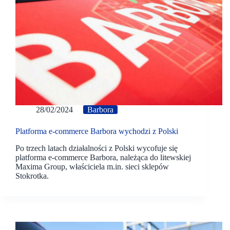
28/02/2024
Barbora
Platforma e-commerce Barbora wychodzi z Polski
Po trzech latach działalności z Polski wycofuje się
platforma e-commerce Barbora, należąca do litewskiej
Maxima Group, właściciela m.in. sieci sklepów
Stokrotka.