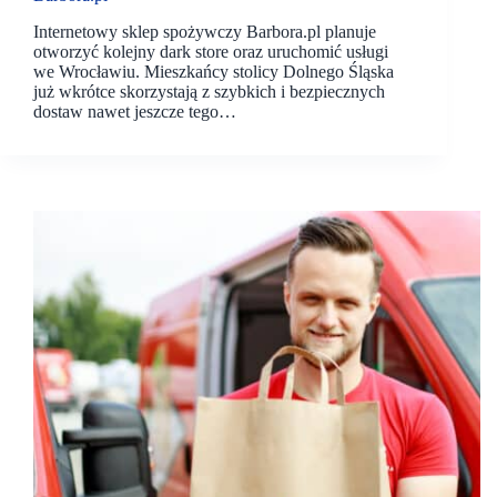
Internetowy sklep spożywczy Barbora.pl planuje
otworzyć kolejny dark store oraz uruchomić usługi
we Wrocławiu. Mieszkańcy stolicy Dolnego Śląska
już wkrótce skorzystają z szybkich i bezpiecznych
dostaw nawet jeszcze tego…