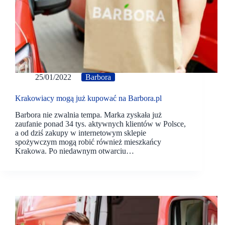
25/01/2022
Barbora
Krakowiacy mogą już kupować na Barbora.pl
Barbora nie zwalnia tempa. Marka zyskała już
zaufanie ponad 34 tys. aktywnych klientów w Polsce,
a od dziś zakupy w internetowym sklepie
spożywczym mogą robić również mieszkańcy
Krakowa. Po niedawnym otwarciu…