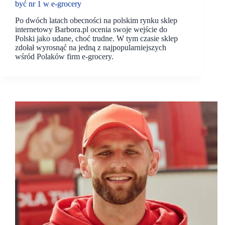
być nr 1 w e-grocery
Po dwóch latach obecności na polskim rynku sklep
internetowy Barbora.pl ocenia swoje wejście do
Polski jako udane, choć trudne. W tym czasie sklep
zdołał wyrosnąć na jedną z najpopularniejszych
wśród Polaków firm e-grocery.