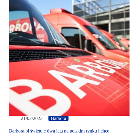
21/02/2023
Barbora
Barbora.pl świętuje dwa lata na polskim rynku i chce