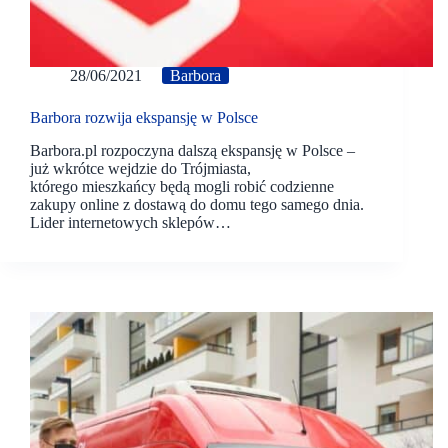
28/06/2021
Barbora
Barbora rozwija ekspansję w Polsce
Barbora.pl rozpoczyna dalszą ekspansję w Polsce –
już wkrótce wejdzie do Trójmiasta,
którego mieszkańcy będą mogli robić codzienne
zakupy online z dostawą do domu tego samego dnia.
Lider internetowych sklepów…