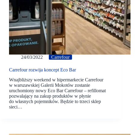
24/03/2022
Carrefour
Carrefour rozwija koncept Eco Bar
Wnajbliższy weekend w hipermarkecie Carrefour
w warszawskiej Galerii Mokotów zostanie
uruchomiony nowy Eco Bar Carrefour – refillomat
pozwalający na zakup produktów w płynie
do własnych pojemników. Będzie to trzeci sklep
sieci…