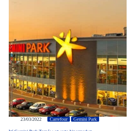
23/03/2022
Carrefour
Gemini Park