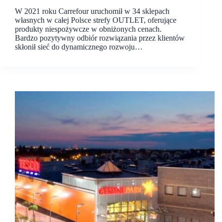
W 2021 roku Carrefour uruchomił w 34 sklepach
własnych w całej Polsce strefy OUTLET, oferujące
produkty niespożywcze w obniżonych cenach.
Bardzo pozytywny odbiór rozwiązania przez klientów
skłonił sieć do dynamicznego rozwoju…