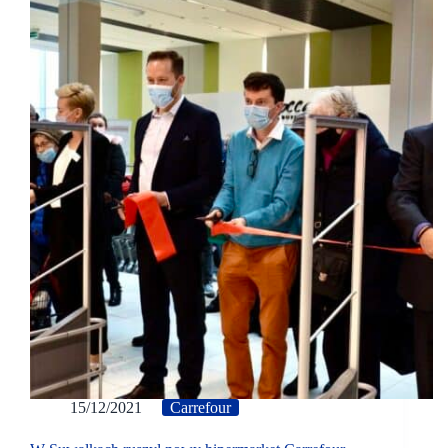
15/12/2021
Carrefour