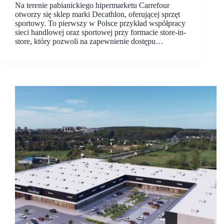
Na terenie pabianickiego hipermarketu Carrefour
otworzy się sklep marki Decathlon, oferującej sprzęt
sportowy. To pierwszy w Polsce przykład współpracy
sieci handlowej oraz sportowej przy formacie store-in-
store, który pozwoli na zapewnienie dostępu…