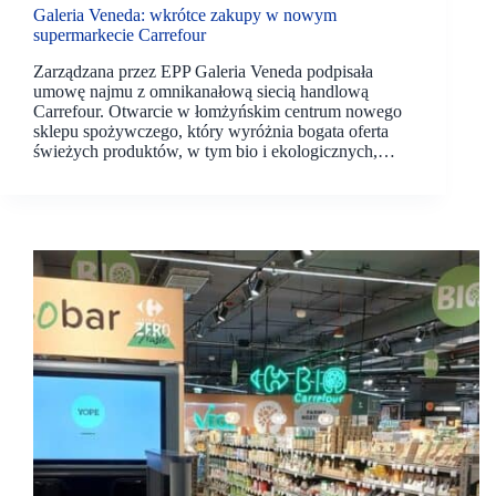
Galeria Veneda: wkrótce zakupy w nowym
supermarkecie Carrefour
Zarządzana przez EPP Galeria Veneda podpisała
umowę najmu z omnikanałową siecią handlową
Carrefour. Otwarcie w łomżyńskim centrum nowego
sklepu spożywczego, który wyróżnia bogata oferta
świeżych produktów, w tym bio i ekologicznych,…