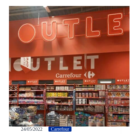
24/05/2022
Carrefour