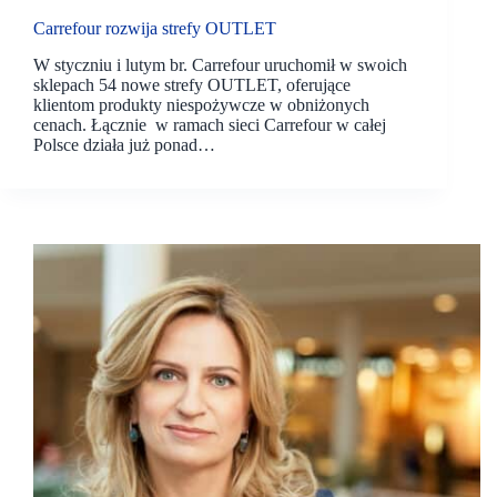
Carrefour rozwija strefy OUTLET
W styczniu i lutym br. Carrefour uruchomił w swoich
sklepach 54 nowe strefy OUTLET, oferujące
klientom produkty niespożywcze w obniżonych
cenach. Łącznie w ramach sieci Carrefour w całej
Polsce działa już ponad…