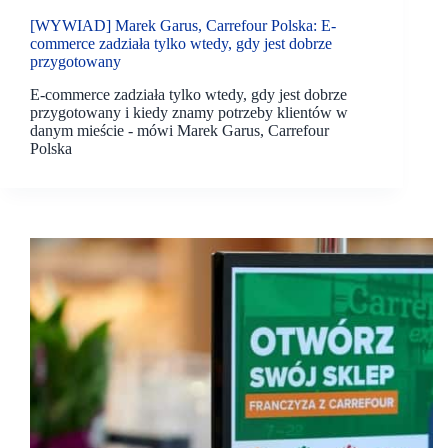
[WYWIAD] Marek Garus, Carrefour Polska: E-
commerce zadziała tylko wtedy, gdy jest dobrze
przygotowany
E-commerce zadziała tylko wtedy, gdy jest dobrze
przygotowany i kiedy znamy potrzeby klientów w
danym mieście - mówi Marek Garus, Carrefour
Polska