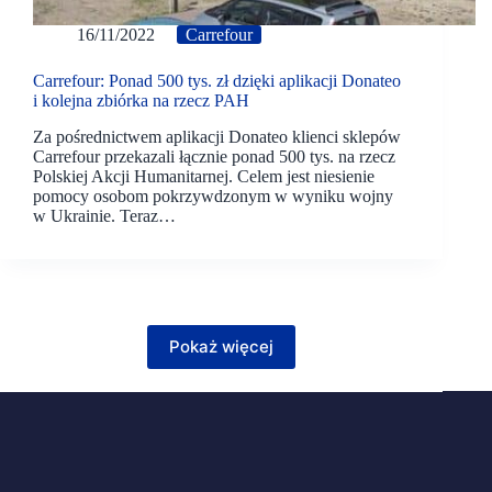
16/11/2022
Carrefour
Carrefour: Ponad 500 tys. zł dzięki aplikacji Donateo
i kolejna zbiórka na rzecz PAH
Za pośrednictwem aplikacji Donateo klienci sklepów
Carrefour przekazali łącznie ponad 500 tys. na rzecz
Polskiej Akcji Humanitarnej. Celem jest niesienie
pomocy osobom pokrzywdzonym w wyniku wojny
w Ukrainie. Teraz…
Pokaż więcej