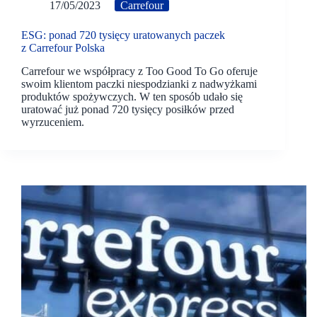
17/05/2023
Carrefour
ESG: ponad 720 tysięcy uratowanych paczek
z Carrefour Polska
Carrefour we współpracy z Too Good To Go oferuje
swoim klientom paczki niespodzianki z nadwyżkami
produktów spożywczych. W ten sposób udało się
uratować już ponad 720 tysięcy posiłków przed
wyrzuceniem.