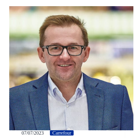
07/07/2023
Carrefour