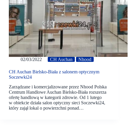
02/03/2022
CH Auchan
Nhood
CH Auchan Bielsko-Biała z salonem optycznym
Soczewki24
Zarządzane i komercjalizowane przez Nhood Polska
Centrum Handlowe Auchan Bielsko-Biała rozszerza
ofertę handlową w kategorii zdrowie. Od 1 lutego
w obiekcie działa salon optyczny sieci Soczewki24,
który zajął lokal o powierzchni ponad…