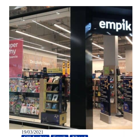
19/03/2021