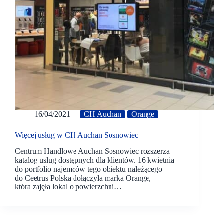
16/04/2021
CH Auchan
Orange
Więcej usług w CH Auchan Sosnowiec
Centrum Handlowe Auchan Sosnowiec rozszerza
katalog usług dostępnych dla klientów. 16 kwietnia
do portfolio najemców tego obiektu należącego
do Ceetrus Polska dołączyła marka Orange,
która zajęła lokal o powierzchni…