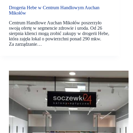
Drogeria Hebe w Centrum Handlowym Auchan
Mikołów
Centrum Handlowe Auchan Mikołów poszerzyło
swoją ofertę w segmencie zdrowie i uroda. Od 26
sierpnia klienci mogą zrobić zakupy w drogerii Hebe,
która zajęła lokal o powierzchni ponad 290 mkw.
Za zarządzanie…