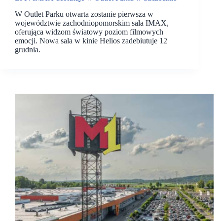
W Outlet Parku otwarta zostanie pierwsza w
województwie zachodniopomorskim sala IMAX,
oferująca widzom światowy poziom filmowych
emocji. Nowa sala w kinie Helios zadebiutuje 12
grudnia.