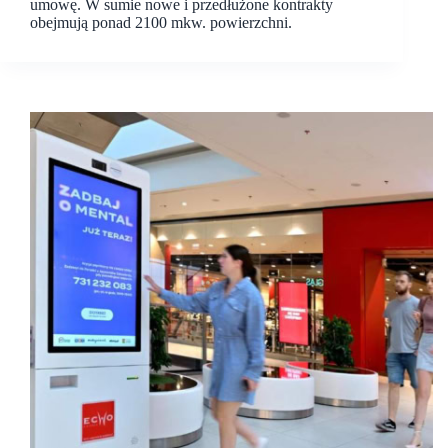
umowę. W sumie nowe i przedłużone kontrakty
obejmują ponad 2100 mkw. powierzchni.