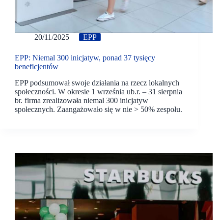
20/11/2025
EPP
EPP: Niemal 300 inicjatyw, ponad 37 tysięcy
beneficjentów
EPP podsumował swoje działania na rzecz lokalnych
społeczności. W okresie 1 września ub.r. – 31 sierpnia
br. firma zrealizowała niemal 300 inicjatyw
społecznych. Zaangażowało się w nie > 50% zespołu.