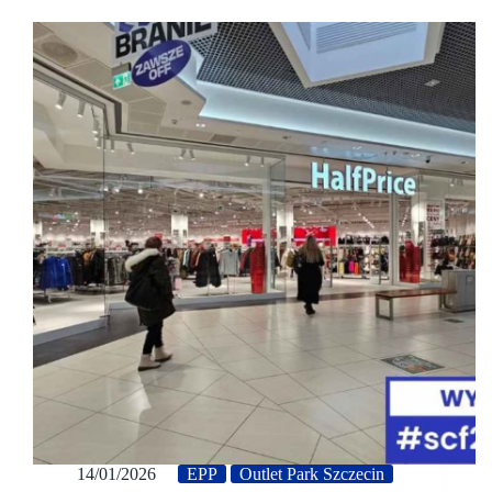
14/01/2026
EPP
Outlet Park Szczecin