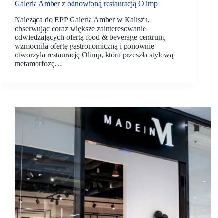
Galeria Amber z odnowioną restauracją Olimp
Należąca do EPP Galeria Amber w Kaliszu,
obserwując coraz większe zainteresowanie
odwiedzających ofertą food & beverage centrum,
wzmocniła ofertę gastronomiczną i ponownie
otworzyła restaurację Olimp, która przeszła stylową
metamorfozę…