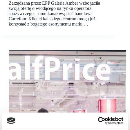
Zarządzana przez EPP Galeria Amber wzbogaciła
swoją ofertę o wiodącego na rynku operatora
spożywczego – omnikanałową sieć handlową
Carrefour. Klienci kaliskiego centrum mogą już
korzystać z bogatego asortymentu marki,…