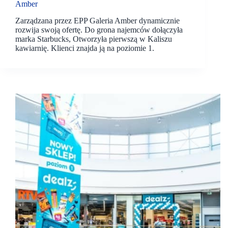
Amber
Zarządzana przez EPP Galeria Amber dynamicznie
rozwija swoją ofertę. Do grona najemców dołączyła
marka Starbucks, Otworzyła pierwszą w Kaliszu
kawiarnię. Klienci znajda ją na poziomie 1.