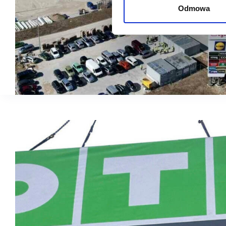
Odmowa