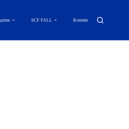
azine
SCF FALL
Kontakt