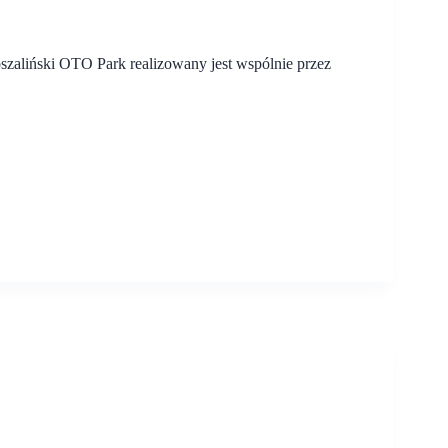
zaliński OTO Park realizowany jest wspólnie przez