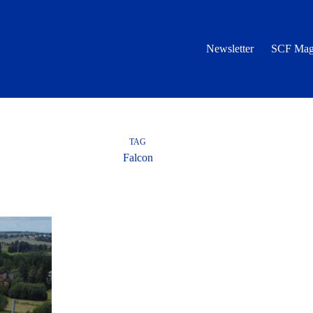
Newsletter
SCF Mag
TAG
Falcon