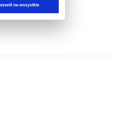
ezwól na wszystkie