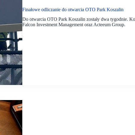
Finałowe odliczanie do otwarcia OTO Park Koszalin
Do otwarcia OTO Park Koszalin zostały dwa tygodnie. Kos
Falcon Investment Management oraz Acteeum Group.