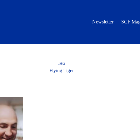
Newsletter
SCF Mag
TAG
Flying Tiger