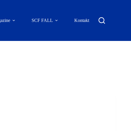
azine
SCF FALL
Kontakt