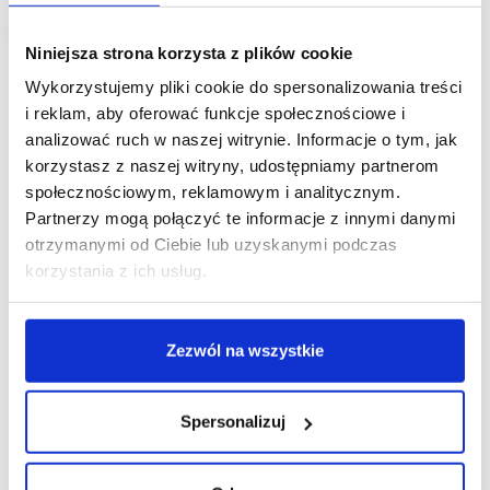
Niniejsza strona korzysta z plików cookie
Wykorzystujemy pliki cookie do spersonalizowania treści
i reklam, aby oferować funkcje społecznościowe i
analizować ruch w naszej witrynie. Informacje o tym, jak
korzystasz z naszej witryny, udostępniamy partnerom
społecznościowym, reklamowym i analitycznym.
Partnerzy mogą połączyć te informacje z innymi danymi
otrzymanymi od Ciebie lub uzyskanymi podczas
korzystania z ich usług.
Zezwól na wszystkie
Spersonalizuj