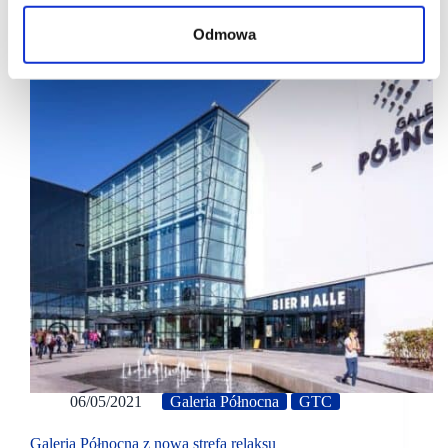
Odmowa
06/05/2021
Galeria Północna
GTC
Galeria Północna z nową strefą relaksu