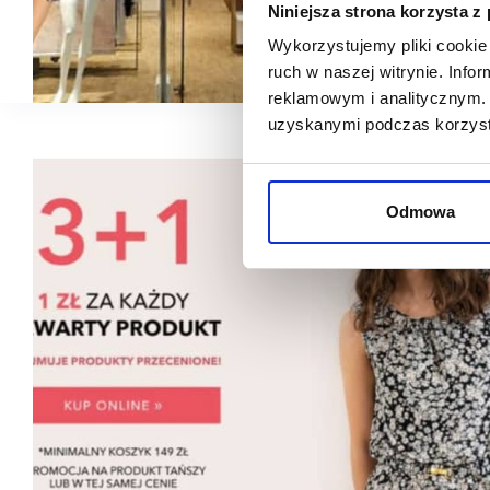
Niniejsza strona korzysta z
Wykorzystujemy pliki cookie 
ruch w naszej witrynie. Inf
reklamowym i analitycznym. 
uzyskanymi podczas korzysta
Odmowa