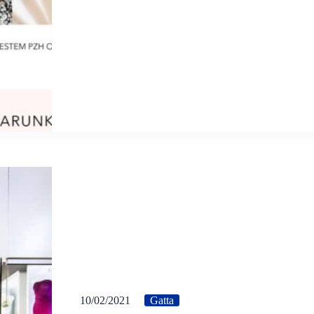
10/02/2021
Gatta