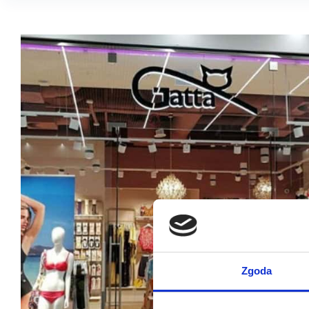
Zgoda