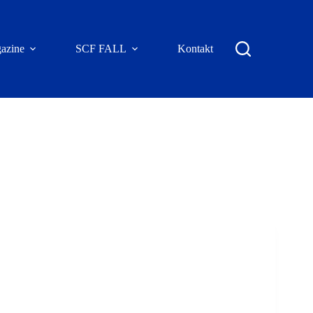
azine
SCF FALL
Kontakt