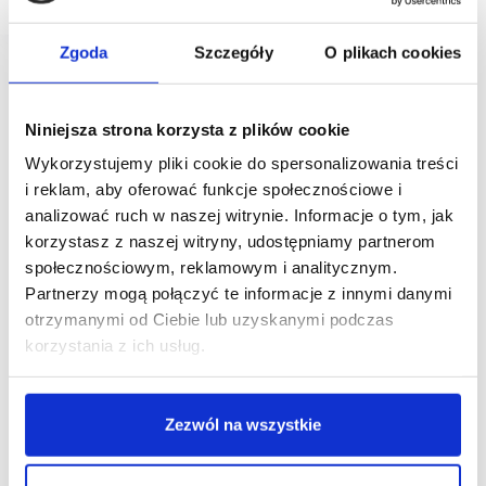
Zgoda
Szczegóły
O plikach cookies
Niniejsza strona korzysta z plików cookie
Wykorzystujemy pliki cookie do spersonalizowania treści
i reklam, aby oferować funkcje społecznościowe i
analizować ruch w naszej witrynie. Informacje o tym, jak
korzystasz z naszej witryny, udostępniamy partnerom
społecznościowym, reklamowym i analitycznym.
Partnerzy mogą połączyć te informacje z innymi danymi
otrzymanymi od Ciebie lub uzyskanymi podczas
korzystania z ich usług.
Zezwól na wszystkie