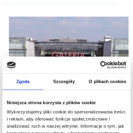
Zgoda
Szczegóły
O plikach cookies
Niniejsza strona korzysta z plików cookie
Wykorzystujemy pliki cookie do spersonalizowania treści
i reklam, aby oferować funkcje społecznościowe i
analizować ruch w naszej witrynie. Informacje o tym, jak