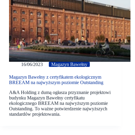
16/06/2023
Magazyn Bawełny
Magazyn Bawełny z certyfikatem ekologicznym
BREEAM na najwyższym poziomie Outstanding
A&A Holding z dumą ogłasza przyznanie projektowi
budynku Magazyn Bawełny certyfikatu
ekologicznego BREEAM na najwyższym poziomie
Outstanding. To ważne potwierdzenie najwyższych
standardów projektowania.