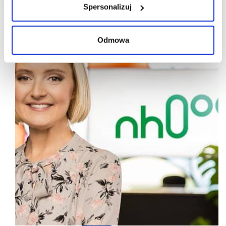
Spersonalizuj
Odmowa