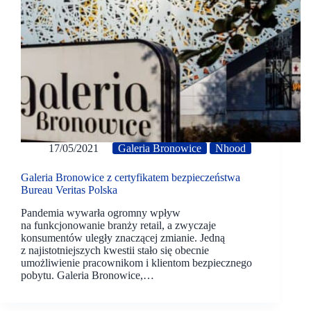
17/05/2021
Galeria Bronowice
Nhood
Galeria Bronowice z certyfikatem bezpieczeństwa
Bureau Veritas Polska
Pandemia wywarła ogromny wpływ
na funkcjonowanie branży retail, a zwyczaje
konsumentów uległy znaczącej zmianie. Jedną
z najistotniejszych kwestii stało się obecnie
umożliwienie pracownikom i klientom bezpiecznego
pobytu. Galeria Bronowice,…