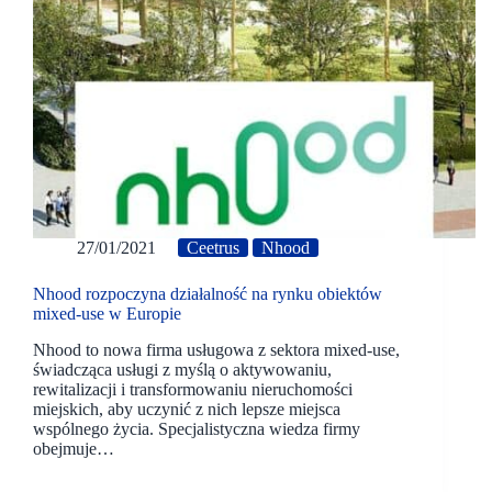
27/01/2021
Ceetrus
Nhood
Nhood rozpoczyna działalność na rynku obiektów
mixed-use w Europie
Nhood to nowa firma usługowa z sektora mixed-use,
świadcząca usługi z myślą o aktywowaniu,
rewitalizacji i transformowaniu nieruchomości
miejskich, aby uczynić z nich lepsze miejsca
wspólnego życia. Specjalistyczna wiedza firmy
obejmuje…