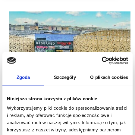
Zgoda
Szczegóły
O plikach cookies
Niniejsza strona korzysta z plików cookie
Wykorzystujemy pliki cookie do spersonalizowania treści
i reklam, aby oferować funkcje społecznościowe i
analizować ruch w naszej witrynie. Informacje o tym, jak
korzystasz z naszej witryny, udostępniamy partnerom