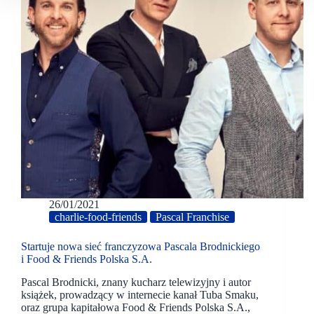
26/01/2021
charlie-food-friends
Pascal Franchise
Startuje nowa sieć franczyzowa Pascala Brodnickiego
i Food & Friends Polska S.A.
Pascal Brodnicki, znany kucharz telewizyjny i autor
książek, prowadzący w internecie kanał Tuba Smaku,
oraz grupa kapitałowa Food & Friends Polska S.A.,