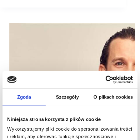
Zgoda
Szczegóły
O plikach cookies
Niniejsza strona korzysta z plików cookie
Wykorzystujemy pliki cookie do spersonalizowania treści
i reklam, aby oferować funkcje społecznościowe i