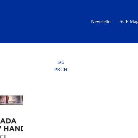
Newsletter
SCF Mag
TAG
PRCH