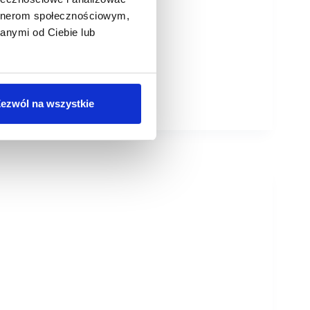
artnerom społecznościowym,
anymi od Ciebie lub
ezwól na wszystkie