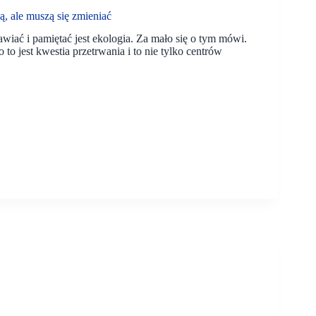
 ale muszą się zmieniać
wiać i pamiętać jest ekologia. Za mało się o tym mówi.
to jest kwestia przetrwania i to nie tylko centrów