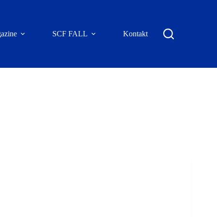
azine
SCF FALL
Kontakt