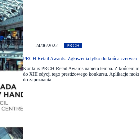
24/06/2022
PRCH
PRCH Retail Awards: Zgłoszenia tylko do końca czerwca
Konkurs PRCH Retail Awards nabiera tempa. Z końcem mie
do XIII edycji tego prestiżowego konkursu. Aplikacje mo
do zapoznania…