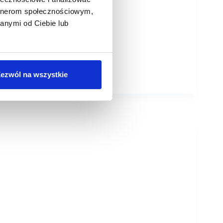
artnerom społecznościowym,
anymi od Ciebie lub
ezwól na wszystkie