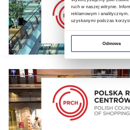
ruch w naszej witrynie. Inf
reklamowym i analitycznym. 
uzyskanymi podczas korzysta
Odmowa