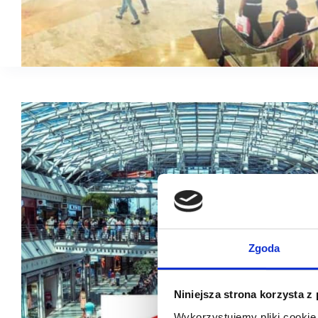
Zgoda
Niniejsza strona korzysta z
Wykorzystujemy pliki cookie 