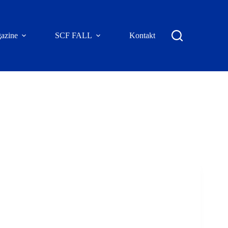
azine
SCF FALL
Kontakt