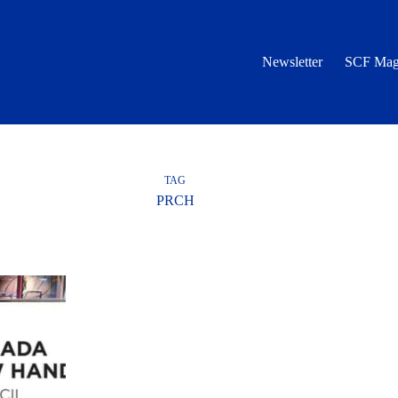
Newsletter
SCF Mag
TAG
PRCH