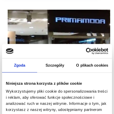
Zgoda
Szczegóły
O plikach cookies
Niniejsza strona korzysta z plików cookie
Wykorzystujemy pliki cookie do spersonalizowania treści
i reklam, aby oferować funkcje społecznościowe i
analizować ruch w naszej witrynie. Informacje o tym, jak
korzystasz z naszej witryny, udostępniamy partnerom