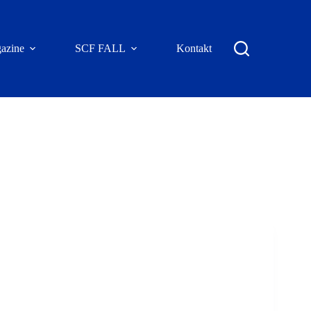
azine
SCF FALL
Kontakt