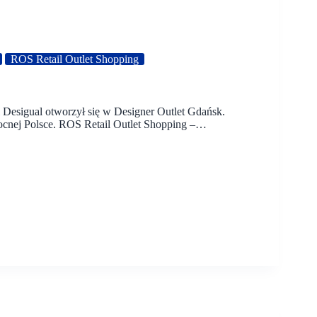
ROS Retail Outlet Shopping
i Desigual otworzył się w Designer Outlet Gdańsk.
nocnej Polsce. ROS Retail Outlet Shopping –…