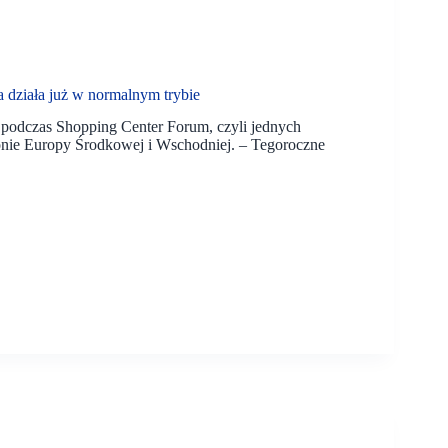
a działa już w normalnym trybie
 podczas Shopping Center Forum, czyli jednych
nie Europy Środkowej i Wschodniej. – Tegoroczne