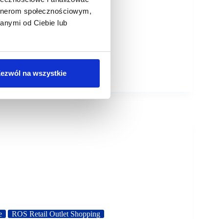
artnerom społecznościowym,
anymi od Ciebie lub
ezwól na wszystkie
e
ROS Retail Outlet Shopping