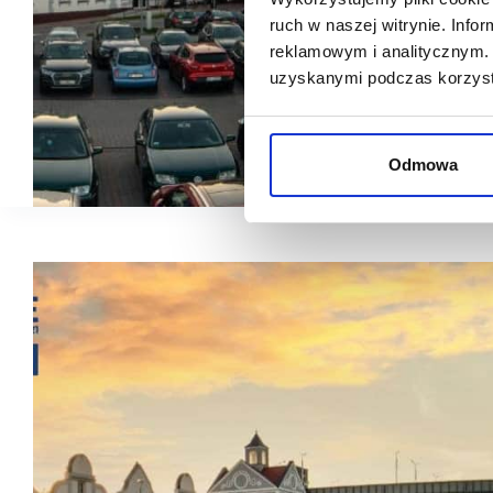
ruch w naszej witrynie. Inf
reklamowym i analitycznym. 
uzyskanymi podczas korzysta
Odmowa