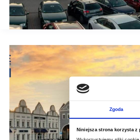
Zgoda
Niniejsza strona korzysta z
Wykorzystujemy pliki cookie 