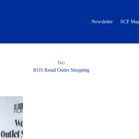
Newsletter
SCF Mag
TAG
ROS Retail Outlet Shopping