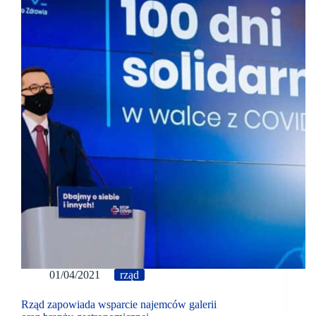
01/04/2021
rząd
Rząd zapowiada wsparcie najemców galerii