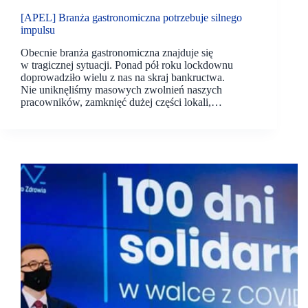
[APEL] Branża gastronomiczna potrzebuje silnego
impulsu
Obecnie branża gastronomiczna znajduje się
w tragicznej sytuacji. Ponad pół roku lockdownu
doprowadziło wielu z nas na skraj bankructwa.
Nie uniknęliśmy masowych zwolnień naszych
pracowników, zamknięć dużej części lokali,…