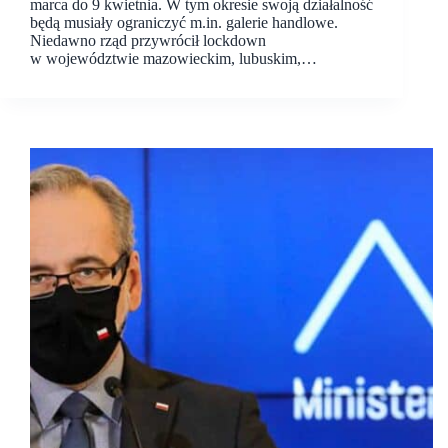
marca do 9 kwietnia. W tym okresie swoją działalność
będą musiały ograniczyć m.in. galerie handlowe.
Niedawno rząd przywrócił lockdown
w województwie mazowieckim, lubuskim,…