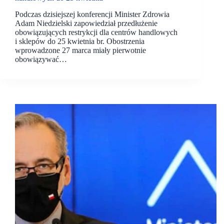
Podczas dzisiejszej konferencji Minister Zdrowia
Adam Niedzielski zapowiedział przedłużenie
obowiązujących restrykcji dla centrów handlowych
i sklepów do 25 kwietnia br. Obostrzenia
wprowadzone 27 marca miały pierwotnie
obowiązywać…