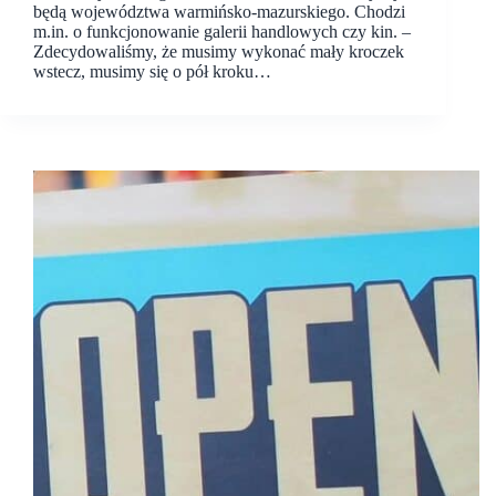
będą województwa warmińsko-mazurskiego. Chodzi
m.in. o funkcjonowanie galerii handlowych czy kin. –
Zdecydowaliśmy, że musimy wykonać mały kroczek
wstecz, musimy się o pół kroku…