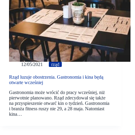
12/05/2021
rząd
Rząd luzuje obostrzenia. Gastronomia i kina będą
otwarte wcześniej
Gastronomia może wrócić do pracy wcześniej, niż
pierwotnie planowano. Rząd zdecydował się także
na przyspieszenie otwarć kin o tydzień. Gastronomia
i branża fitness ruszy nie 29, a 28 maja. Natomiast
kina…