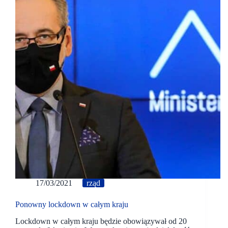
17/03/2021
rząd
Ponowny lockdown w całym kraju
Lockdown w całym kraju będzie obowiązywał od 20