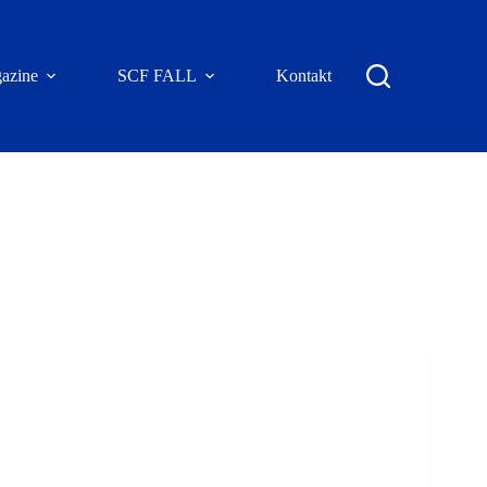
azine
SCF FALL
Kontakt