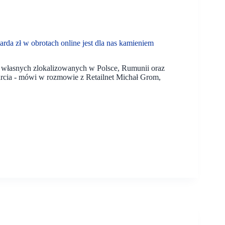
a zł w obrotach online jest dla nas kamieniem
 własnych zlokalizowanych w Polsce, Rumunii oraz
rcia - mówi w rozmowie z Retailnet Michał Grom,