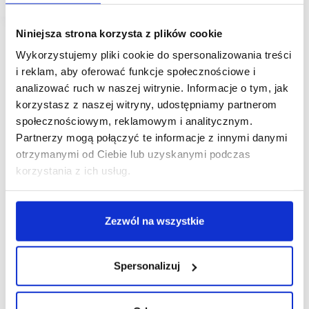
Niniejsza strona korzysta z plików cookie
Wykorzystujemy pliki cookie do spersonalizowania treści
i reklam, aby oferować funkcje społecznościowe i
analizować ruch w naszej witrynie. Informacje o tym, jak
korzystasz z naszej witryny, udostępniamy partnerom
społecznościowym, reklamowym i analitycznym.
Partnerzy mogą połączyć te informacje z innymi danymi
otrzymanymi od Ciebie lub uzyskanymi podczas
korzystania z ich usług.
Zezwól na wszystkie
Spersonalizuj