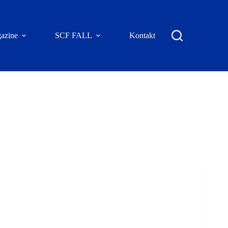
azine
SCF FALL
Kontakt