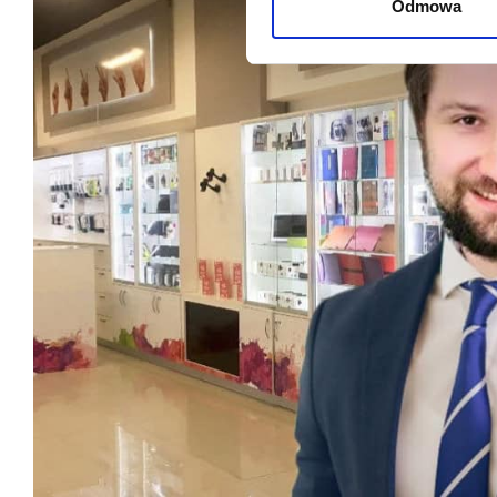
Odmowa