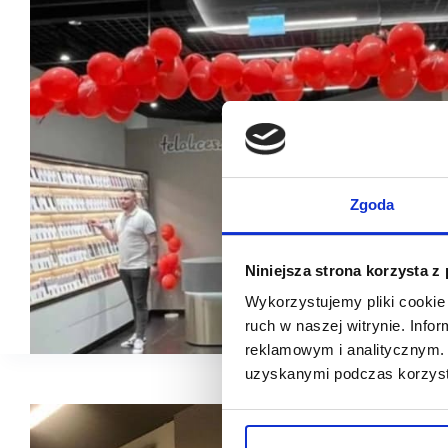
Zgoda
Niniejsza strona korzysta z
Wykorzystujemy pliki cookie 
ruch w naszej witrynie. Inf
reklamowym i analitycznym. 
uzyskanymi podczas korzysta