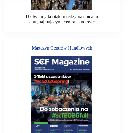
Ułatwiamy kontakt między najemcami
a wynajmującymi centra handlowe
Magazyn Centrów Handlowych