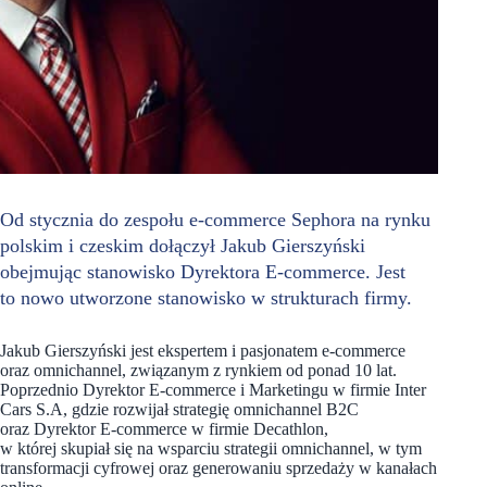
Od stycznia do zespołu e-commerce Sephora na rynku
polskim i czeskim dołączył Jakub Gierszyński
obejmując stanowisko Dyrektora E-commerce. Jest
to nowo utworzone stanowisko w strukturach firmy.
Jakub Gierszyński jest ekspertem i pasjonatem e-commerce
oraz omnichannel, związanym z rynkiem od ponad 10 lat.
Poprzednio Dyrektor E-commerce i Marketingu w firmie Inter
Cars S.A, gdzie rozwijał strategię omnichannel B2C
oraz Dyrektor E-commerce w firmie Decathlon,
w której skupiał się na wsparciu strategii omnichannel, w tym
transformacji cyfrowej oraz generowaniu sprzedaży w kanałach