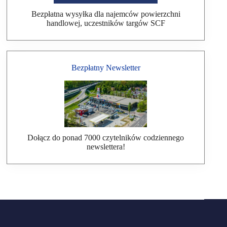
Bezpłatna wysyłka dla najemców powierzchni
handlowej, uczestników targów SCF
Bezpłatny Newsletter
Dołącz do ponad 7000 czytelników codziennego
newslettera!