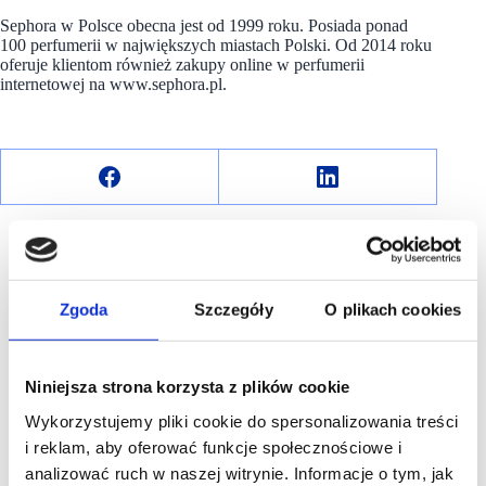
Sephora w Polsce obecna jest od 1999 roku. Posiada ponad
100 perfumerii w największych miastach Polski. Od 2014 roku
oferuje klientom również zakupy online w perfumerii
internetowej na www.sephora.pl.
Zgoda
Szczegóły
O plikach cookies
R E K L A M A
Niniejsza strona korzysta z plików cookie
Wykorzystujemy pliki cookie do spersonalizowania treści
i reklam, aby oferować funkcje społecznościowe i
analizować ruch w naszej witrynie. Informacje o tym, jak