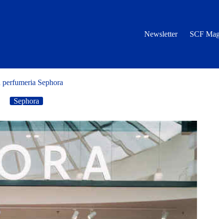
Newsletter
SCF Mag
 perfumeria Sephora
Sephora