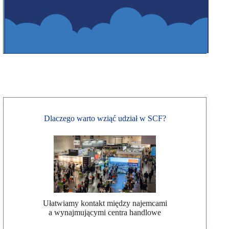
Dlaczego warto wziąć udział w SCF?
Ułatwiamy kontakt między najemcami
a wynajmującymi centra handlowe