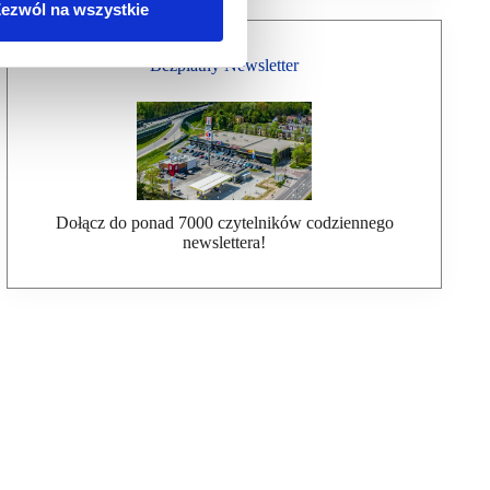
ezwól na wszystkie
Bezpłatny Newsletter
Dołącz do ponad 7000 czytelników codziennego
newslettera!