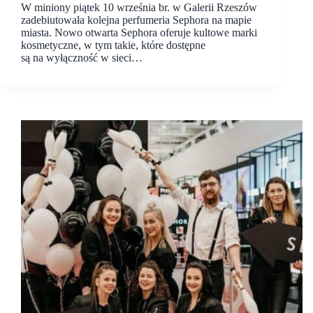
W miniony piątek 10 września br. w Galerii Rzeszów
zadebiutowała kolejna perfumeria Sephora na mapie
miasta. Nowo otwarta Sephora oferuje kultowe marki
kosmetyczne, w tym takie, które dostępne
są na wyłączność w sieci…