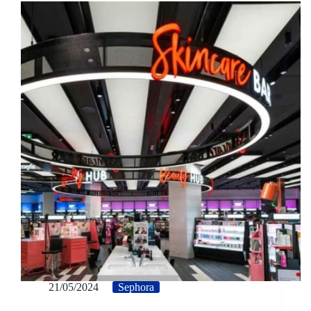
21/05/2024
Sephora