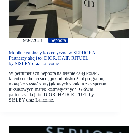
19/04/2023
Sephora
Mobilne gabinety kosmetyczne w SEPHORA.
Partnerzy akcji to: DIOR, HAIR RITUEL
by SISLEY oraz Lancome
W perfumeriach Sephora na terenie całej Polski,
klientki i klienci sieci, już od blisko 2 lat programu,
mogą korzystać z wyjątkowych spotkań z ekspertami
luksusowych marek kosmetycznych. Główni
partnerzy akcji to: DIOR, HAIR RITUEL by
SISLEY oraz Lancome.