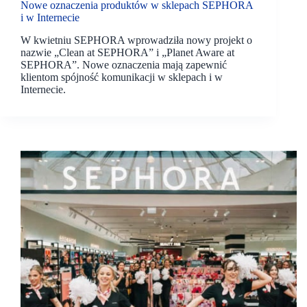
Nowe oznaczenia produktów w sklepach SEPHORA
i w Internecie
W kwietniu SEPHORA wprowadziła nowy projekt o
nazwie „Clean at SEPHORA” i „Planet Aware at
SEPHORA”. Nowe oznaczenia mają zapewnić
klientom spójność komunikacji w sklepach i w
Internecie.