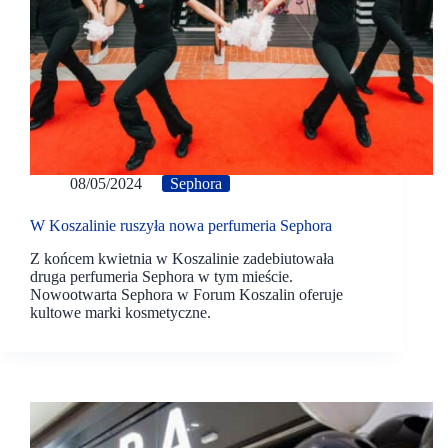
08/05/2024
Sephora
W Koszalinie ruszyła nowa perfumeria Sephora
Z końcem kwietnia w Koszalinie zadebiutowała
druga perfumeria Sephora w tym mieście.
Nowootwarta Sephora w Forum Koszalin oferuje
kultowe marki kosmetyczne.