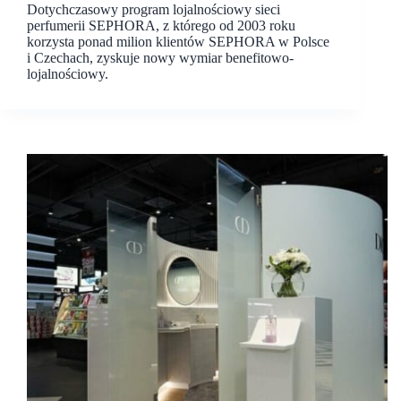
Dotychczasowy program lojalnościowy sieci
perfumerii SEPHORA, z którego od 2003 roku
korzysta ponad milion klientów SEPHORA w Polsce
i Czechach, zyskuje nowy wymiar benefitowo-
lojalnościowy.