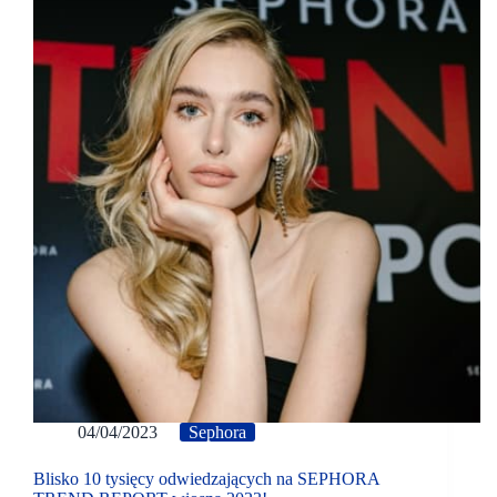
04/04/2023
Sephora
Blisko 10 tysięcy odwiedzających na SEPHORA