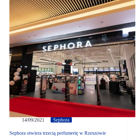
14/09/2021
Sephora
Sephora otwiera trzecią perfumerię w Rzeszowie