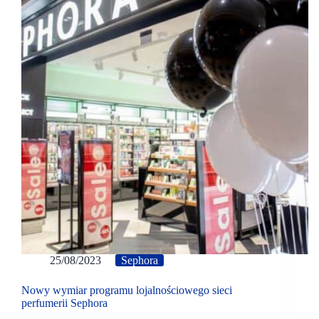
25/08/2023
Sephora
Nowy wymiar programu lojalnościowego sieci
perfumerii Sephora