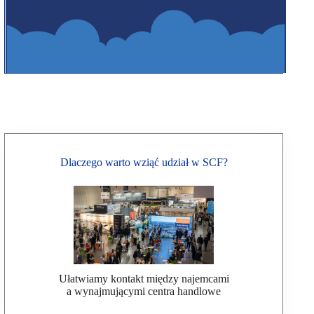
Dlaczego warto wziąć udział w SCF?
Ułatwiamy kontakt między najemcami
a wynajmującymi centra handlowe