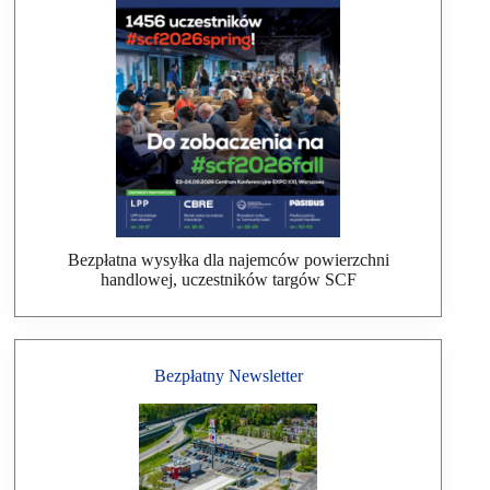
Bezpłatna wysyłka dla najemców powierzchni
handlowej, uczestników targów SCF
Bezpłatny Newsletter