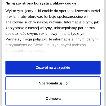
Niniejsza strona korzysta z plików cookie
Wykorzystujemy pliki cookie do spersonalizowania treści
i reklam, aby oferować funkcje społecznościowe i
R E K L A M A
analizować ruch w naszej witrynie. Informacje o tym, jak
korzystasz z naszej witryny, udostępniamy partnerom
społecznościowym, reklamowym i analitycznym.
Partnerzy mogą połączyć te informacje z innymi danymi
otrzymanymi od Ciebie lub uzyskanymi podczas
korzystania z ich usług.
Zezwól na wszystkie
Spersonalizuj
Odmowa