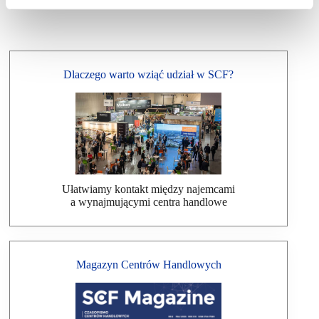
Dlaczego warto wziąć udział w SCF?
Ułatwiamy kontakt między najemcami
a wynajmującymi centra handlowe
Magazyn Centrów Handlowych