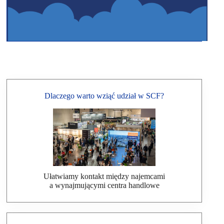
Dlaczego warto wziąć udział w SCF?
Ułatwiamy kontakt między najemcami
a wynajmującymi centra handlowe