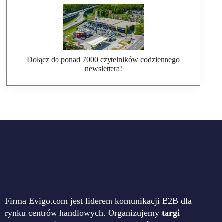
Dołącz do ponad 7000 czytelników codziennego
newslettera!
Firma Evigo.com jest liderem komunikacji B2B dla
rynku centrów handlowych. Organizujemy
targi