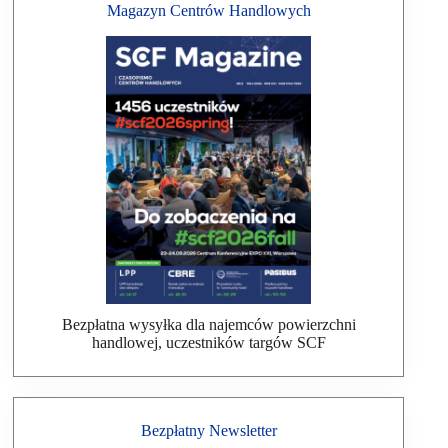
Magazyn Centrów Handlowych
Bezpłatna wysyłka dla najemców powierzchni
handlowej, uczestników targów SCF
Bezpłatny Newsletter