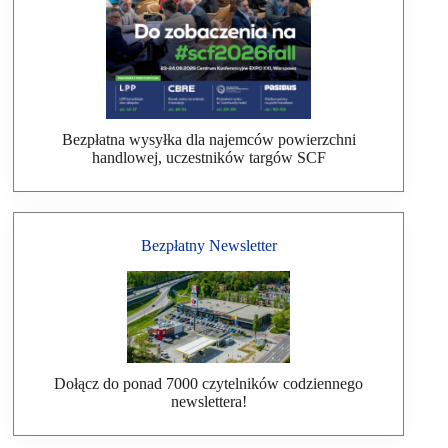
Bezpłatna wysyłka dla najemców powierzchni
handlowej, uczestników targów SCF
Bezpłatny Newsletter
Dołącz do ponad 7000 czytelników codziennego
newslettera!