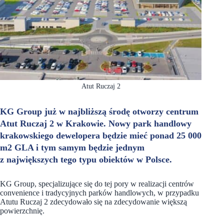
Atut Ruczaj 2
KG Group już w najbliższą środę otworzy centrum
Atut Ruczaj 2 w Krakowie. Nowy park handlowy
krakowskiego dewelopera będzie mieć ponad 25 000
m2 GLA i tym samym będzie jednym
z największych tego typu obiektów w Polsce.
KG Group, specjalizujące się do tej pory w realizacji centrów
convenience i tradycyjnych parków handlowych, w przypadku
Atutu Ruczaj 2 zdecydowało się na zdecydowanie większą
powierzchnię.