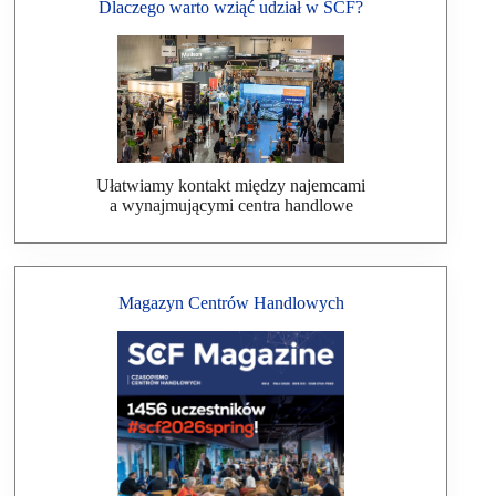
Dlaczego warto wziąć udział w SCF?
Ułatwiamy kontakt między najemcami
a wynajmującymi centra handlowe
Magazyn Centrów Handlowych