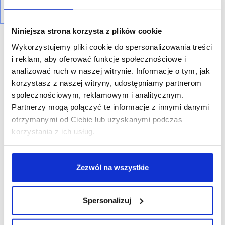
Niniejsza strona korzysta z plików cookie
Wykorzystujemy pliki cookie do spersonalizowania treści
i reklam, aby oferować funkcje społecznościowe i
analizować ruch w naszej witrynie. Informacje o tym, jak
korzystasz z naszej witryny, udostępniamy partnerom
R E K L A M A
społecznościowym, reklamowym i analitycznym.
Partnerzy mogą połączyć te informacje z innymi danymi
otrzymanymi od Ciebie lub uzyskanymi podczas
korzystania z ich usług.
Zezwól na wszystkie
Spersonalizuj