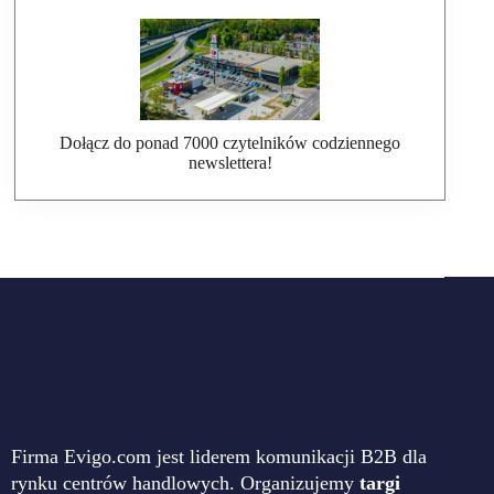
Dołącz do ponad 7000 czytelników codziennego
newslettera!
Firma Evigo.com jest liderem komunikacji B2B dla
rynku centrów handlowych. Organizujemy
targi