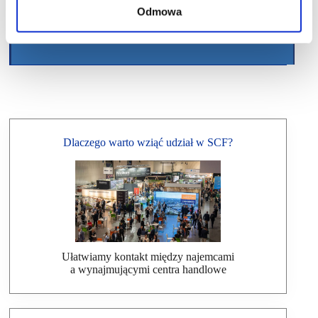
Odmowa
Dlaczego warto wziąć udział w SCF?
Ułatwiamy kontakt między najemcami
a wynajmującymi centra handlowe