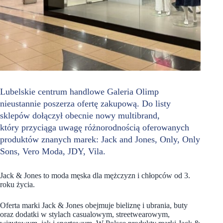
Lubelskie centrum handlowe Galeria Olimp
nieustannie poszerza ofertę zakupową. Do listy
sklepów dołączył obecnie nowy multibrand,
który przyciąga uwagę różnorodnością oferowanych
produktów znanych marek: Jack and Jones, Only, Only
Sons, Vero Moda, JDY, Vila.
Jack & Jones to moda męska dla mężczyzn i chłopców od 3.
roku życia.
Oferta marki Jack & Jones obejmuje bieliznę i ubrania, buty
oraz dodatki w stylach casualowym, streetwearowym,