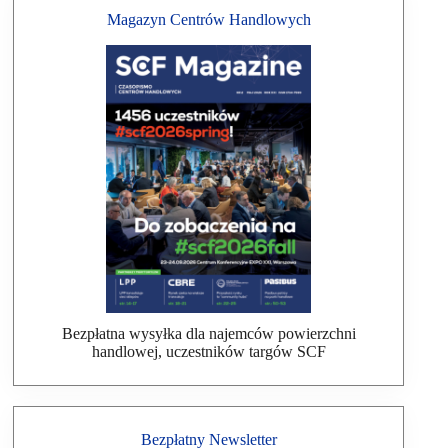
Magazyn Centrów Handlowych
Bezpłatna wysyłka dla najemców powierzchni
handlowej, uczestników targów SCF
Bezpłatny Newsletter