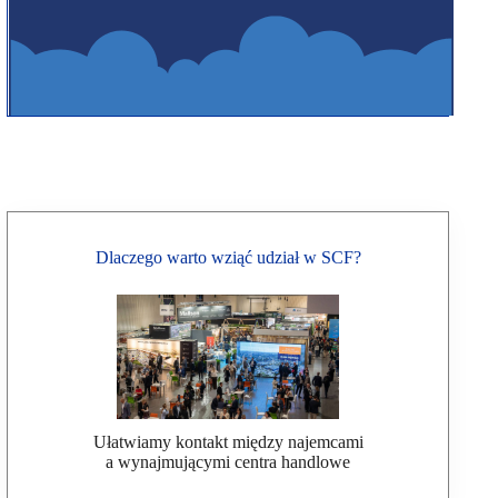
Dlaczego warto wziąć udział w SCF?
Ułatwiamy kontakt między najemcami
a wynajmującymi centra handlowe