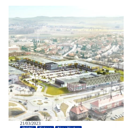
21/03/2023