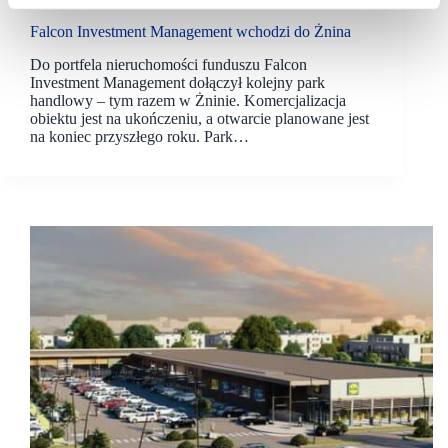
Falcon Investment Management wchodzi do Żnina
Do portfela nieruchomości funduszu Falcon
Investment Management dołączył kolejny park
handlowy – tym razem w Żninie. Komercjalizacja
obiektu jest na ukończeniu, a otwarcie planowane jest
na koniec przyszłego roku. Park…