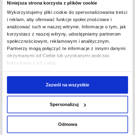
Niniejsza strona korzysta z plików cookie
Wykorzystujemy pliki cookie do spersonalizowania treści
i reklam, aby oferować funkcje społecznościowe i
analizować ruch w naszej witrynie. Informacje o tym, jak
korzystasz z naszej witryny, udostępniamy partnerom
społecznościowym, reklamowym i analitycznym.
Partnerzy mogą połączyć te informacje z innymi danymi
otrzymanymi od Ciebie lub uzyskanymi podczas
korzystania z ich usług.
Zezwól na wszystkie
Spersonalizuj
Odmowa
14/09/2022
Falcon