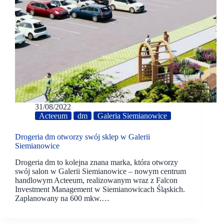
31/08/2022
Acteeum
dm
Galeria Siemianowice
Drogeria dm otworzy swój sklep w Galerii
Siemianowice
Drogeria dm to kolejna znana marka, która otworzy
swój salon w Galerii Siemianowice – nowym centrum
handlowym Acteeum, realizowanym wraz z Falcon
Investment Management w Siemianowicach Śląskich.
Zaplanowany na 600 mkw.…