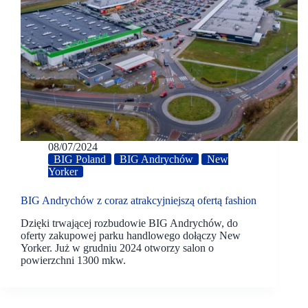
08/07/2024
BIG Poland
BIG Andrychów
New
Yorker
BIG Andrychów z coraz atrakcyjniejszą ofertą fashion
Dzięki trwającej rozbudowie BIG Andrychów, do
oferty zakupowej parku handlowego dołączy New
Yorker. Już w grudniu 2024 otworzy salon o
powierzchni 1300 mkw.