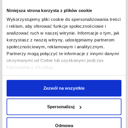
Niniejsza strona korzysta z plików cookie
Wykorzystujemy pliki cookie do spersonalizowania treści
i reklam, aby oferować funkcje społecznościowe i
analizować ruch w naszej witrynie. Informacje o tym, jak
korzystasz z naszej witryny, udostępniamy partnerom
społecznościowym, reklamowym i analitycznym.
Partnerzy mogą połączyć te informacje z innymi danymi
otrzymanymi od Ciebie lub uzyskanymi podczas
korzystania z ich usług.
Zezwól na wszystkie
Spersonalizuj
Odmowa