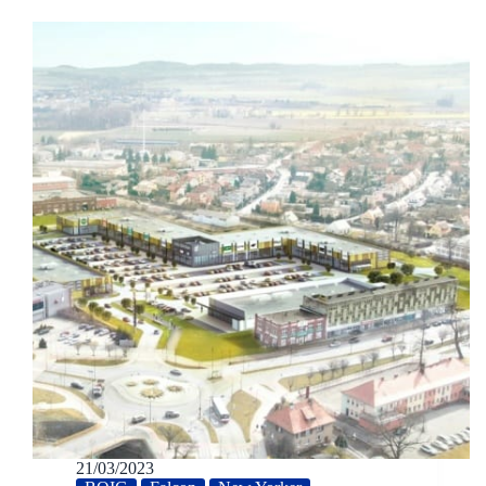
21/03/2023