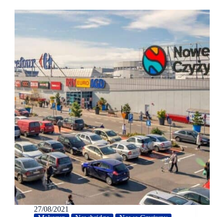
27/08/2021