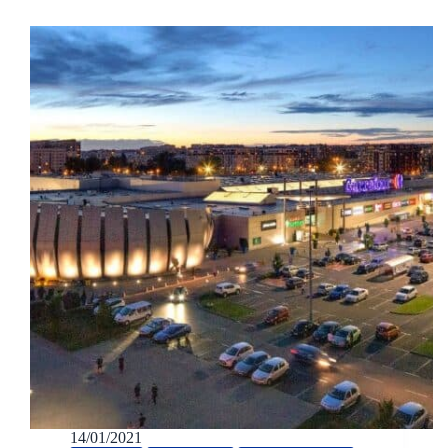
14/01/2021