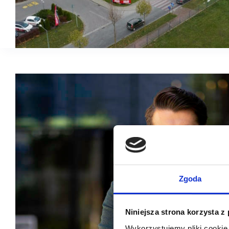
Zgoda
Niniejsza strona korzysta z
Wykorzystujemy pliki cookie 