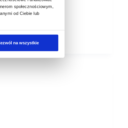
artnerom społecznościowym,
anymi od Ciebie lub
ezwól na wszystkie