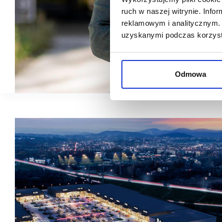
ruch w naszej witrynie. Inf
reklamowym i analitycznym. 
uzyskanymi podczas korzysta
Odmowa