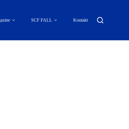
azine
SCF FALL
Kontakt