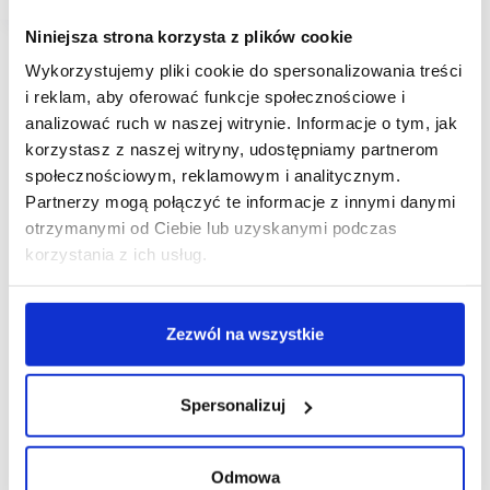
Niniejsza strona korzysta z plików cookie
Wykorzystujemy pliki cookie do spersonalizowania treści
i reklam, aby oferować funkcje społecznościowe i
analizować ruch w naszej witrynie. Informacje o tym, jak
korzystasz z naszej witryny, udostępniamy partnerom
społecznościowym, reklamowym i analitycznym.
Partnerzy mogą połączyć te informacje z innymi danymi
otrzymanymi od Ciebie lub uzyskanymi podczas
korzystania z ich usług.
Zezwól na wszystkie
Spersonalizuj
Odmowa