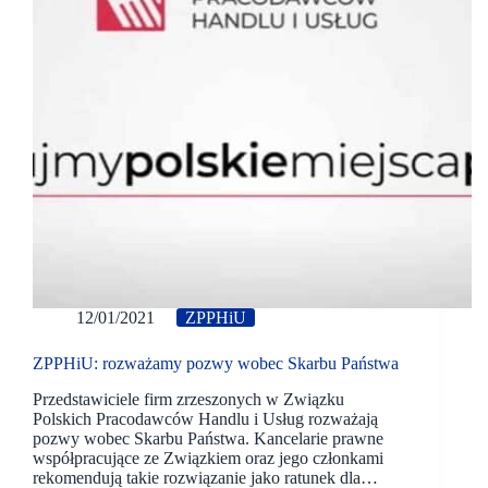
12/01/2021
ZPPHiU
ZPPHiU: rozważamy pozwy wobec Skarbu Państwa
Przedstawiciele firm zrzeszonych w Związku
Polskich Pracodawców Handlu i Usług rozważają
pozwy wobec Skarbu Państwa. Kancelarie prawne
współpracujące ze Związkiem oraz jego członkami
rekomendują takie rozwiązanie jako ratunek dla…