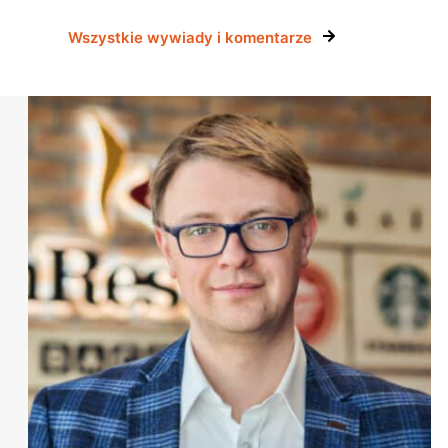
Wszystkie wywiady i komentarze