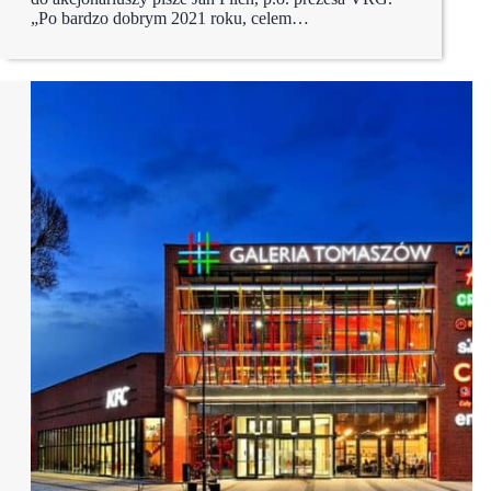
„Po bardzo dobrym 2021 roku, celem…