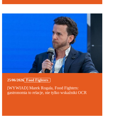
25/06/2026
Food Fighters
[WYWIAD] Marek Rogala, Food Fighters:
gastronomia to relacje, nie tylko wskaźniki OCR