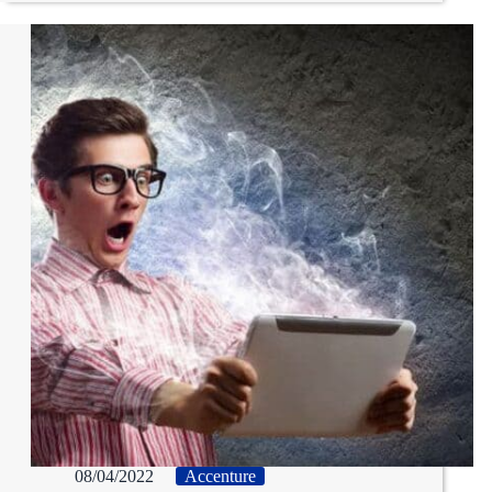
08/04/2022
Accenture