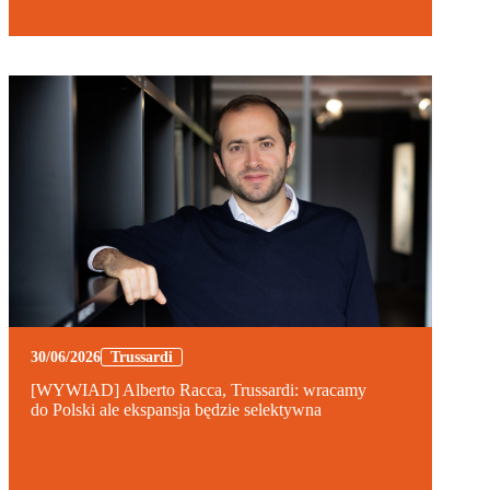
30/06/2026
Trussardi
[WYWIAD] Alberto Racca, Trussardi: wracamy
do Polski ale ekspansja będzie selektywna