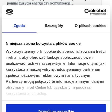
pomiar zużycia energii czy komunikacja…
Zgoda
Szczegóły
O plikach cookies
Niniejsza strona korzysta z plików cookie
Wykorzystujemy pliki cookie do spersonalizowania treści
i reklam, aby oferować funkcje społecznościowe i
analizować ruch w naszej witrynie. Informacje o tym, jak
korzystasz z naszej witryny, udostępniamy partnerom
społecznościowym, reklamowym i analitycznym.
Partnerzy mogą połączyć te informacje z innymi danymi
otrzymanymi od Ciebie lub uzyskanymi podczas
korzystania z ich usług.
Zezwól na wszystkie