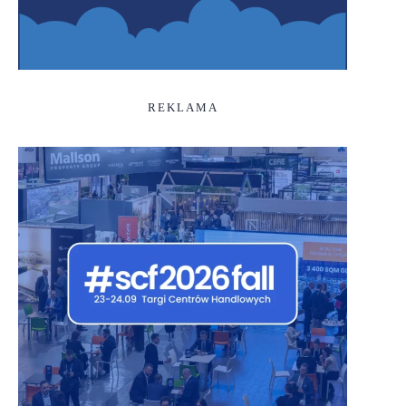
REKLAMA