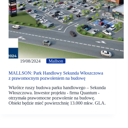
19/08/2024
Mallson
MALLSON: Park Handlowy Sekunda Włoszczowa
z prawomocnym pozwoleniem na budowę
Wkrótce ruszy budowa parku handlowego – Sekunda
Włoszczowa. Inwestor projektu - firma Quantum -
otrzymała prawomocne pozwolenie na budowę.
Obiekt będzie mieć powierzchnię 13.000 mkw. GLA.