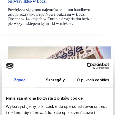
pierwszy sklep w Łodzi
Powiększa się grono najemców centrum handlowo-
usługo-rozrywkowego Nowa Sukcesja w Łodzi.
Obecna w 14 krajach w Europie drogeria dm będzie
pierwszym sklepem tej marki w mieście.
Zgoda
Szczegóły
O plikach cookies
Niniejsza strona korzysta z plików cookie
Wykorzystujemy pliki cookie do spersonalizowania treści
i reklam, aby oferować funkcje społecznościowe i