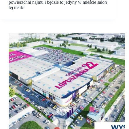
powierzchni najmu i będzie to jedyny w mieście salon
tej marki.