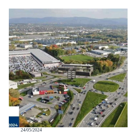
24/05/2024