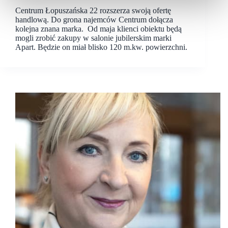
Centrum Łopuszańska 22 rozszerza swoją ofertę
handlową. Do grona najemców Centrum dołącza
kolejna znana marka. Od maja klienci obiektu będą
mogli zrobić zakupy w salonie jubilerskim marki
Apart. Będzie on miał blisko 120 m.kw. powierzchni.