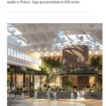
marki w Polsce. Jego powierzchnia to 850 m.kw.