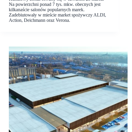
Na powierzchni ponad 7 tys. mkw. obecnych jest
kilkanaście salonów popularnych marek.
Zadebiutowały w mieście market spożywczy ALDI,
Action, Deichmann oraz Verona.