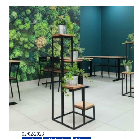
02/02/2023