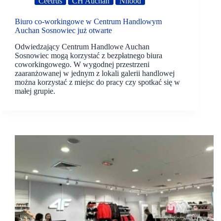
Ceetrus
CH Auchan
Nhood
Biuro co-workingowe w Centrum Handlowym
Auchan Sosnowiec już otwarte
Odwiedzający Centrum Handlowe Auchan
Sosnowiec mogą korzystać z bezpłatnego biura
coworkingowego. W wygodnej przestrzeni
zaaranżowanej w jednym z lokali galerii handlowej
można korzystać z miejsc do pracy czy spotkać się w
małej grupie.