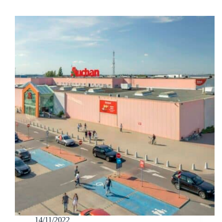
14/11/2022