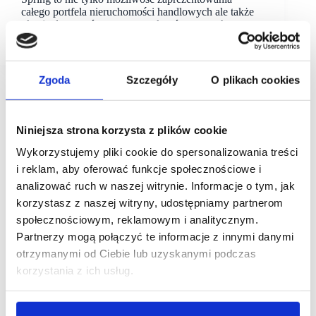
całego portfela nieruchomości handlowych ale także
okazja do rozmów na temat zakupów nowych
projektów.
Zgoda
Szczegóły
O plikach cookies
Niniejsza strona korzysta z plików cookie
Wykorzystujemy pliki cookie do spersonalizowania treści
i reklam, aby oferować funkcje społecznościowe i
analizować ruch w naszej witrynie. Informacje o tym, jak
korzystasz z naszej witryny, udostępniamy partnerom
społecznościowym, reklamowym i analitycznym.
Partnerzy mogą połączyć te informacje z innymi danymi
otrzymanymi od Ciebie lub uzyskanymi podczas
korzystania z ich usług.