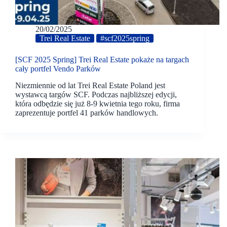
20/02/2025
Trei Real Estate
#scf2025spring
[SCF 2025 Spring] Trei Real Estate pokaże na targach
cały portfel Vendo Parków
Niezmiennie od lat Trei Real Estate Poland jest
wystawcą targów SCF. Podczas najbliższej edycji,
która odbędzie się już 8-9 kwietnia tego roku, firma
zaprezentuje portfel 41 parków handlowych.