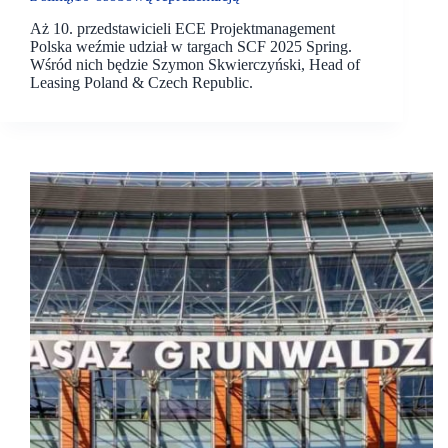
Aż 10. przedstawicieli ECE Projektmanagement
Polska weźmie udział w targach SCF 2025 Spring.
Wśród nich będzie Szymon Skwierczyński, Head of
Leasing Poland & Czech Republic.