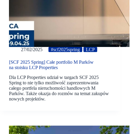
27/02/2025
#scf2025spring
LCP
[SCF 2025 Spring] Całe portfolio M Parków
na stoisku LCP Properties
Dla LCP Properties udział w targach SCF 2025
Spring to nie tylko możliwość zaprezentowania
całego portfela nieruchomości handlowych M
Parków. Także okazja do rozmów na temat zakupów
nowych projektów.