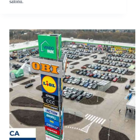
salonu.