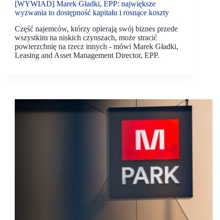
[WYWIAD] Marek Gładki, EPP: największe
wyzwania to dostępność kapitału i rosnące koszty
Część najemców, którzy opierają swój biznes przede
wszystkim na niskich czynszach, może stracić
powierzchnię na rzecz innych - mówi Marek Gładki,
Leasing and Asset Management Director, EPP.