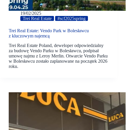
19/02/2025
Trei Real Estate
#scf2025spring
Trei Real Estate: Vendo Park w Bolesławcu
z kluczowym najemcą
Trei Real Estate Poland, deweloper odpowiedzialny
za budowę Vendo Parku w Bolesławcu, podpisał
umowę najmu z Leroy Merlin. Otwarcie Vendo Parku
w Bolesławcu zostało zaplanowane na początek 2026
roku.